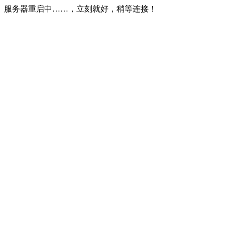
服务器重启中……，立刻就好，稍等连接！