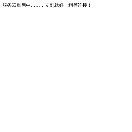
服务器重启中……，立刻就好，稍等连接！