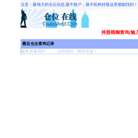
注意：最强大的仓位信息,最牛散户，最牛机构持股这里都能找到
持股模糊查询(输
最近仓位查询记录
服务器重启中……，立刻就好，稍等连接！