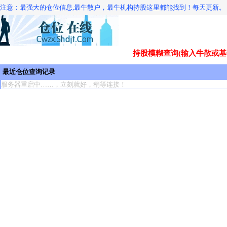
注意：最强大的仓位信息,最牛散户，最牛机构持股这里都能找到！每天更新。
持股模糊查询(输入牛散或基
最近仓位查询记录
服务器重启中……，立刻就好，稍等连接！