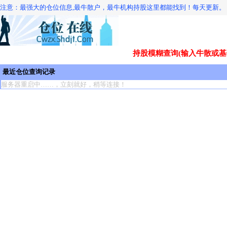
注意：最强大的仓位信息,最牛散户，最牛机构持股这里都能找到！每天更新。
持股模糊查询(输入牛散或基
最近仓位查询记录
服务器重启中……，立刻就好，稍等连接！